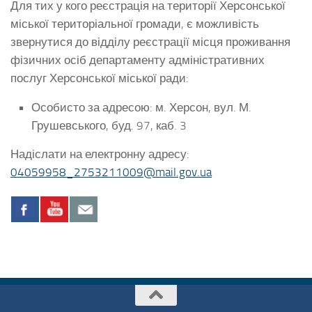
Для тих у кого реєстрація на території Херсонської
міської територіальної громади, є можливість
звернутися до відділу реєстрації місця проживання
фізичних осіб департаменту адміністративних
послуг Херсонської міської ради:
Особисто за адресою: м. Херсон, вул. М.
Грушевського, буд. 97, каб. 3
Надіслати на електронну адресу:
04059958_2753211009@mail.gov.ua