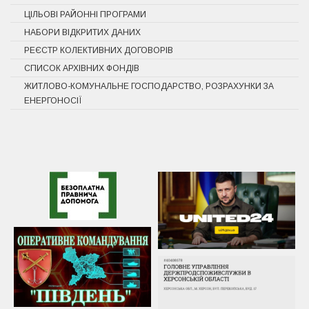
ЦІЛЬОВІ РАЙОННІ ПРОГРАМИ
НАБОРИ ВІДКРИТИХ ДАНИХ
РЕЄСТР КОЛЕКТИВНИХ ДОГОВОРІВ
СПИСОК АРХІВНИХ ФОНДІВ
ЖИТЛОВО-КОМУНАЛЬНЕ ГОСПОДАРСТВО, РОЗРАХУНКИ ЗА
ЕНЕРГОНОСІЇ