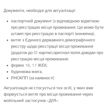
Документи, необхідні для актуалізації:
паспортний документ (з відповідною відміткою
про реєстрацію місця проживання. Це може бути
штамп про реєстрацію в паспорті (книжечка);
витяг з Єдиного державного демографічного
реєстру щодо реєстрації місця проживання
(додаток до ID-картки);оригінал/копія довідки про
реєстрацію місця проживання;
форми 16, 17 ЖЕК;
будинкова книга;
РНОКПП (за наявності)
Актуалізація не стосується тих осіб, у яких вже
формується витяг про місце проживання через
мобільний застосунок «ДІЯ».