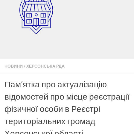
НОВИНИ
/
ХЕРСОНСЬКА РДА
Пам’ятка про актуалізацію
відомостей про місце реєстрації
фізичної особи в Реєстрі
територіальних громад
Херсонської області