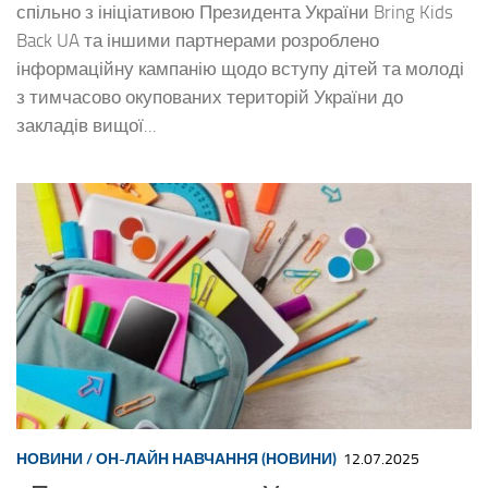
спільно з ініціативою Президента України Bring Kids
Back UA та іншими партнерами розроблено
інформаційну кампанію щодо вступу дітей та молоді
з тимчасово окупованих територій України до
закладів вищої...
НОВИНИ
/
ОН-ЛАЙН НАВЧАННЯ (НОВИНИ)
12.07.2025