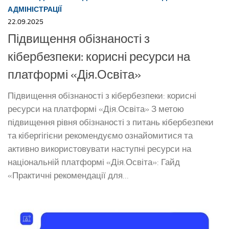
АДМІНІСТРАЦІЇ
22.09.2025
Підвищення обізнаності з
кібербезпеки: корисні ресурси на
платформі «Дія.Освіта»
Підвищення обізнаності з кібербезпеки: корисні
ресурси на платформі «Дія.Освіта» З метою
підвищення рівня обізнаності з питань кібербезпеки
та кібергігієни рекомендуємо ознайомитися та
активно використовувати наступні ресурси на
національній платформі «Дія.Освіта»: Гайд
«Практичні рекомендації для...