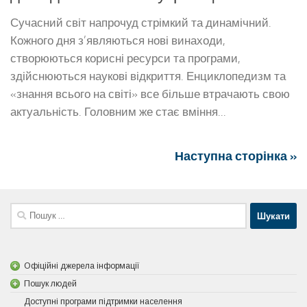
Сучасний світ напрочуд стрімкий та динамічний.
Кожного дня з’являються нові винаходи,
створюються корисні ресурси та програми,
здійснюються наукові відкриття. Енциклопедизм та
«знання всього на світі» все більше втрачають свою
актуальність. Головним же стає вміння...
Наступна сторінка »
Пошук:
Офіційні джерела інформації
Пошук людей
Доступні програми підтримки населення