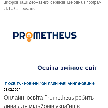
цифровізації державних сервісів. Це одна з програм
CDTO Campus, що...
ІТ-ОСВІТА
/
НОВИНИ
/
ОН-ЛАЙН НАВЧАННЯ (НОВИНИ)
29.02.2024
Онлайн-освіта Prometheus робить
дива для мільйонів українців