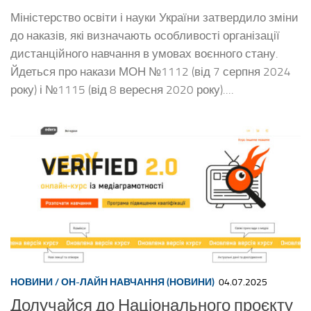
Міністерство освіти і науки України затвердило зміни
до наказів, які визначають особливості організації
дистанційного навчання в умовах воєнного стану.
Йдеться про накази МОН №1112 (від 7 серпня 2024
року) і №1115 (від 8 вересня 2020 року)....
НОВИНИ
/
ОН-ЛАЙН НАВЧАННЯ (НОВИНИ)
04.07.2025
Долучайся до Національного проєкту