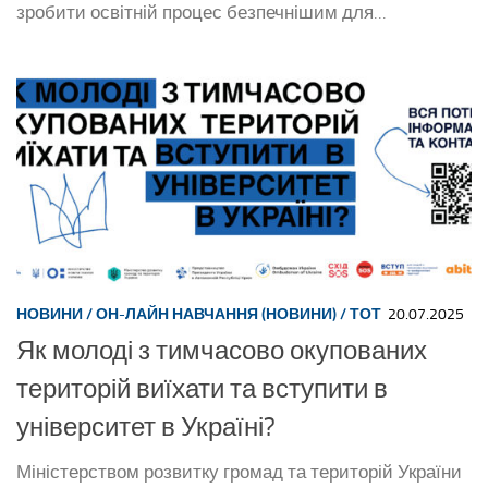
зробити освітній процес безпечнішим для...
НОВИНИ
/
ОН-ЛАЙН НАВЧАННЯ (НОВИНИ)
/
ТОТ
20.07.2025
Як молоді з тимчасово окупованих
територій виїхати та вступити в
університет в Україні?
Міністерством розвитку громад та територій України