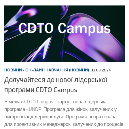
НОВИНИ
/
ОН-ЛАЙН НАВЧАННЯ (НОВИНИ)
03.03.2024
Долучайтеся до нової лідерської
програми CDTO Campus
У межах CDTO Campus стартує нова лідерська
програма «UNDP: Програма для жінок, залучених у
цифровізації держпослуг». Програма розрахована
для проактивних менеджерок, залучених до процесів