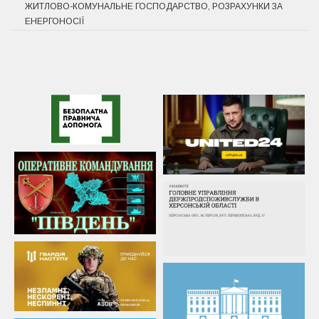
ЖИТЛОВО-КОМУНАЛЬНЕ ГОСПОДАРСТВО, РОЗРАХУНКИ ЗА
ЕНЕРГОНОСІЇ