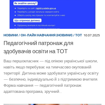
НОВИНИ
/
ОН-ЛАЙН НАВЧАННЯ (НОВИНИ)
/
ТОТ
10.07.2025
Педагогічний патронаж для
здобувачів освіти на ТОТ
Ваш першокласник — під опікою української школи,
навіть якщо перебуває на тимчасово окупованій
території. Дитина може здобувати українську освіту
— безпечно, індивідуально й з підтримкою вчителя.
Форма навчання — педагогічний патронаж:
адаптована програма, зручний...