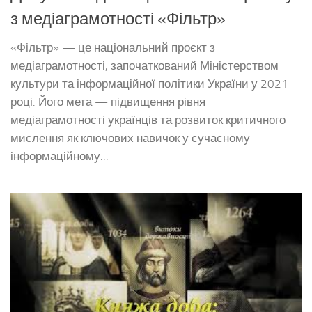
з медіаграмотності «Фільтр»
«Фільтр» — це національний проєкт з
медіаграмотності, започаткований Міністерством
культури та інформаційної політики України у 2021
році. Його мета — підвищення рівня
медіаграмотності українців та розвиток критичного
мислення як ключових навичок у сучасному
інформаційному...