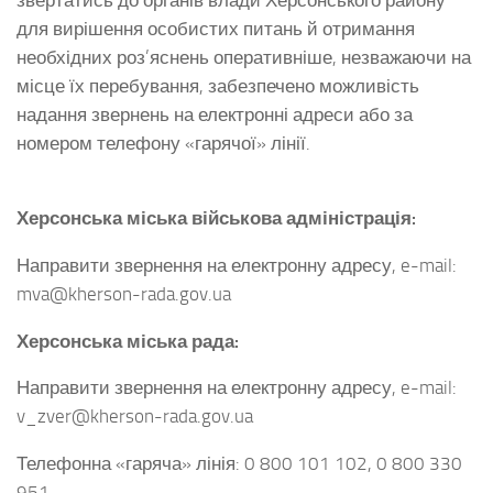
для вирішення особистих питань й отримання
необхідних роз’яснень оперативніше, незважаючи на
місце їх перебування, забезпечено можливість
надання звернень на електронні адреси або за
номером телефону «гарячої» лінії.
Херсонська міська військова адміністрація:
Направити звернення на електронну адресу, e-mail:
mva@kherson-rada.gov.ua
Херсонська міська рада:
Направити звернення на електронну адресу, e-mail:
v_zver@kherson-rada.gov.ua
Телефонна «гаряча» лінія: 0 800 101 102, 0 800 330
951