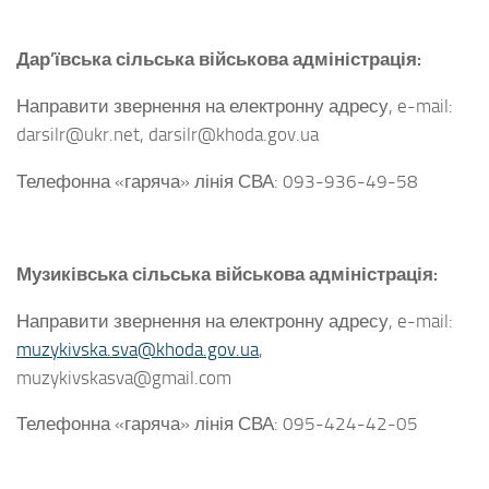
Дар’ївська сільська військова адміністрація:
Направити звернення на електронну адресу, e-mail:
darsilr@ukr.net, darsilr@khoda.gov.ua
Телефонна «гаряча» лінія СВА: 093-936-49-58
Музиківська сільська військова адміністрація:
Направити звернення на електронну адресу, e-mail:
muzykivska.sva@khoda.gov.ua
,
muzykivskasva@gmail.com
Телефонна «гаряча» лінія СВА: 095-424-42-05