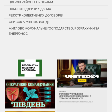
ЦІЛЬОВІ РАЙОННІ ПРОГРАМИ
НАБОРИ ВІДКРИТИХ ДАНИХ
РЕЄСТР КОЛЕКТИВНИХ ДОГОВОРІВ
СПИСОК АРХІВНИХ ФОНДІВ
ЖИТЛОВО-КОМУНАЛЬНЕ ГОСПОДАРСТВО, РОЗРАХУНКИ ЗА
ЕНЕРГОНОСІЇ