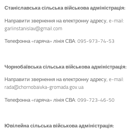
Станіславська сільська військова адміністрація:
Направити звернення на електронну адресу, e-mail:
garlinstanislav@gmail.com
Телефонна «гаряча» лінія СВА: 095-973-74-53
Чорнобаївська сільська військова адміністрація:
Направити звернення на електронну адресу, e-mail:
rada@chornobaivka-gromada.gov.ua
Телефонна «гаряча» лінія СВА: 099-723-46-50
Ювілейна сільська військова адміністрація: