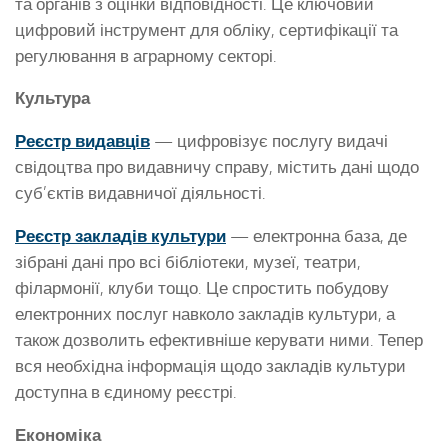
та органів з оцінки відповідності. Це ключовий
цифровий інструмент для обліку, сертифікації та
регулювання в аграрному секторі.
Культура
Реєстр видавців
— цифровізує послугу видачі
свідоцтва про видавничу справу, містить дані щодо
суб’єктів видавничої діяльності.
Реєстр закладів культури
— електронна база, де
зібрані дані про всі бібліотеки, музеї, театри,
філармонії, клуби тощо. Це спростить побудову
електронних послуг навколо закладів культури, а
також дозволить ефективніше керувати ними. Тепер
вся необхідна інформація щодо закладів культури
доступна в єдиному реєстрі.
Економіка