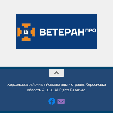
Херсонська районна військова адміністрація, Херсонська
область © 2026. All Rights Reserved.