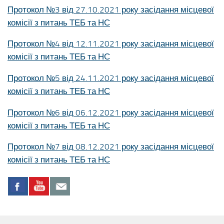
Протокол №3 від 27.10.2021 року засідання місцевої
комісії з питань ТЕБ та НС
Протокол №4 від 12.11.2021 року засідання місцевої
комісії з питань ТЕБ та НС
Протокол №5 від 24.11.2021 року засідання місцевої
комісії з питань ТЕБ та НС
Протокол №6 від 06.12.2021 року засідання місцевої
комісії з питань ТЕБ та НС
Протокол №7 від 08.12.2021 року засідання місцевої
комісії з питань ТЕБ та НС