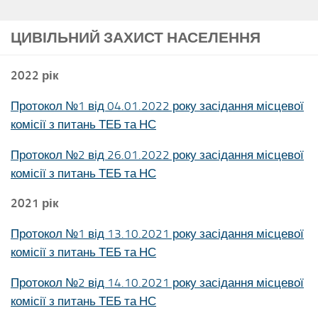
ЦИВІЛЬНИЙ ЗАХИСТ НАСЕЛЕННЯ
2022 рік
Протокол №1 від 04.01.2022 року засідання місцевої
комісії з питань ТЕБ та НС
Протокол №2 від 26.01.2022 року засідання місцевої
комісії з питань ТЕБ та НС
2021 рік
Протокол №1 від 13.10.2021 року засідання місцевої
комісії з питань ТЕБ та НС
Протокол №2 від 14.10.2021 року засідання місцевої
комісії з питань ТЕБ та НС