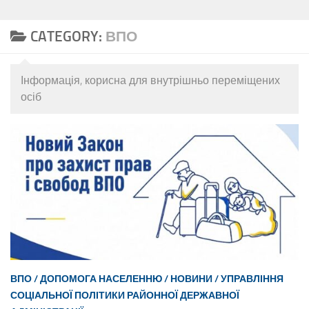
CATEGORY:
ВПО
Інформація, корисна для внутрішньо переміщених
осіб
ВПО
/
ДОПОМОГА НАСЕЛЕННЮ
/
НОВИНИ
/
УПРАВЛІННЯ
СОЦІАЛЬНОЇ ПОЛІТИКИ РАЙОННОЇ ДЕРЖАВНОЇ