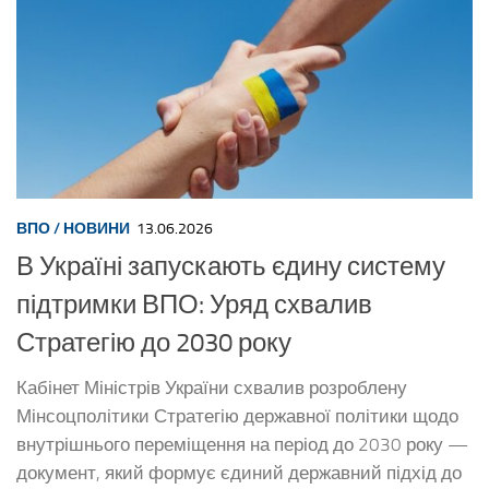
ВПО
/
НОВИНИ
13.06.2026
В Україні запускають єдину систему
підтримки ВПО: Уряд схвалив
Стратегію до 2030 року
Кабінет Міністрів України схвалив розроблену
Мінсоцполітики Стратегію державної політики щодо
внутрішнього переміщення на період до 2030 року —
документ, який формує єдиний державний підхід до