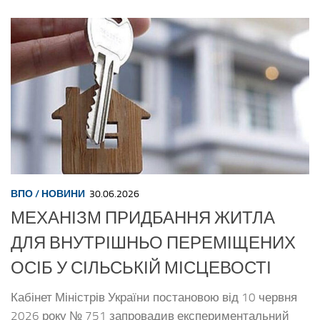
ВПО
/
НОВИНИ
30.06.2026
МЕХАНІЗМ ПРИДБАННЯ ЖИТЛА
ДЛЯ ВНУТРІШНЬО ПЕРЕМІЩЕНИХ
ОСІБ У СІЛЬСЬКІЙ МІСЦЕВОСТІ
Кабінет Міністрів України постановою від 10 червня
2026 року № 751 запровадив експериментальний