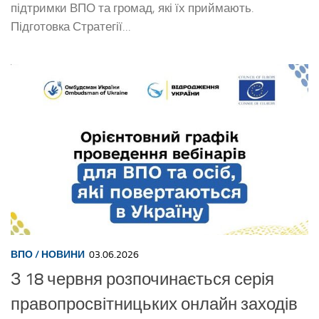
підтримки ВПО та громад, які їх приймають.
Підготовка Стратегії...
ВПО
/
НОВИНИ
03.06.2026
З 18 червня розпочинається серія
правопросвітницьких онлайн заходів