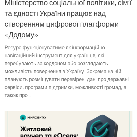
Міністерство соціальної політики, сім’ї
та єдності України працює над
створенням цифрової платформи
«Додому»
Ресурс функціонуватиме як інформаційно-
навігаційний інструмент для українців, які
перебувають за кордоном або розглядають
можливість повернення в Україну. Зокрема на ній
планують розміщувати перевірені дані про державні
сервіси, програми підтримки, можливості громад, а
також про...