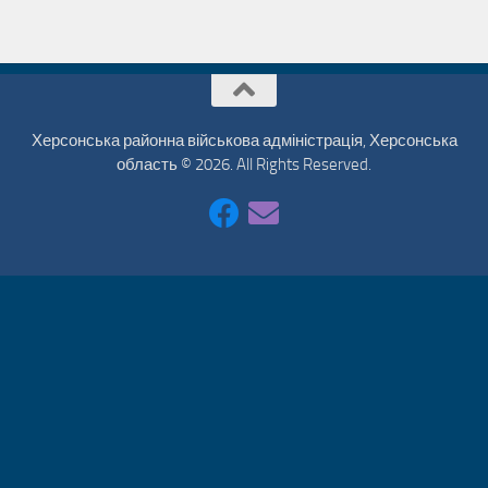
Херсонська районна військова адміністрація, Херсонська
область © 2026. All Rights Reserved.