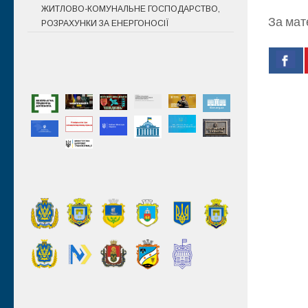
ЖИТЛОВО-КОМУНАЛЬНЕ ГОСПОДАРСТВО,
За мат
РОЗРАХУНКИ ЗА ЕНЕРГОНОСІЇ