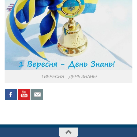
1 ВЕРЕСНЯ – ДЕНЬ ЗНАНЬ!