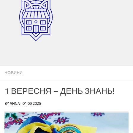
НОВИНИ
1 ВЕРЕСНЯ – ДЕНЬ ЗНАНЬ!
BY
ANNA
·
01.09.2025