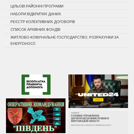
ЦІЛЬОВІ РАЙОННІ ПРОГРАМИ
НАБОРИ ВІДКРИТИХ ДАНИХ
РЕЄСТР КОЛЕКТИВНИХ ДОГОВОРІВ
СПИСОК АРХІВНИХ ФОНДІВ
ЖИТЛОВО-КОМУНАЛЬНЕ ГОСПОДАРСТВО, РОЗРАХУНКИ ЗА
ЕНЕРГОНОСІЇ