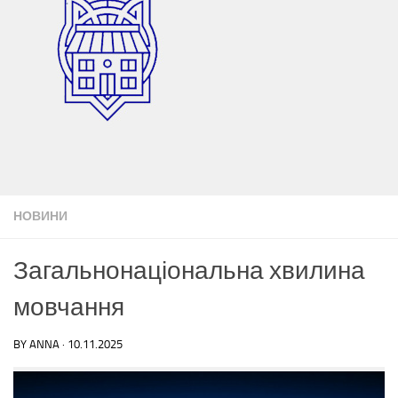
НОВИНИ
Загальнонаціональна хвилина
мовчання
BY
ANNA
·
10.11.2025