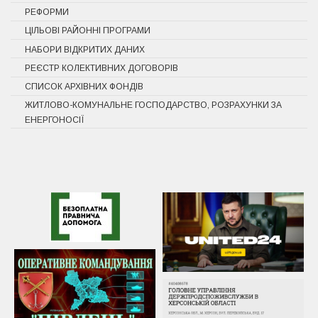
РЕФОРМИ
ЦІЛЬОВІ РАЙОННІ ПРОГРАМИ
НАБОРИ ВІДКРИТИХ ДАНИХ
РЕЄСТР КОЛЕКТИВНИХ ДОГОВОРІВ
СПИСОК АРХІВНИХ ФОНДІВ
ЖИТЛОВО-КОМУНАЛЬНЕ ГОСПОДАРСТВО, РОЗРАХУНКИ ЗА
ЕНЕРГОНОСІЇ