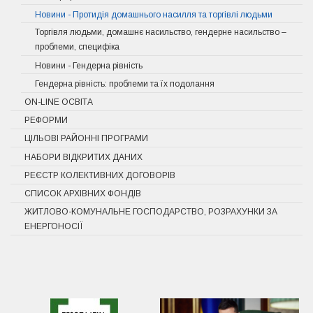
Новини - Протидія домашнього насилля та торгівлі людьми
Торгівля людьми, домашнє насильство, гендерне насильство –
проблеми, специфіка
Новини - Гендерна рівність
Гендерна рівність: проблеми та їх подолання
ON-LINE ОСВІТА
РЕФОРМИ
ЦІЛЬОВІ РАЙОННІ ПРОГРАМИ
НАБОРИ ВІДКРИТИХ ДАНИХ
РЕЄСТР КОЛЕКТИВНИХ ДОГОВОРІВ
СПИСОК АРХІВНИХ ФОНДІВ
ЖИТЛОВО-КОМУНАЛЬНЕ ГОСПОДАРСТВО, РОЗРАХУНКИ ЗА
ЕНЕРГОНОСІЇ