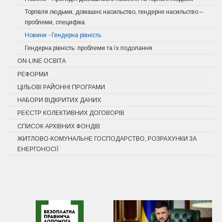
Торгівля людьми, домашнє насильство, гендерне насильство –
проблеми, специфіка
Новини - Гендерна рівність
Гендерна рівність: проблеми та їх подолання
ON-LINE ОСВІТА
РЕФОРМИ
ЦІЛЬОВІ РАЙОННІ ПРОГРАМИ
НАБОРИ ВІДКРИТИХ ДАНИХ
РЕЄСТР КОЛЕКТИВНИХ ДОГОВОРІВ
СПИСОК АРХІВНИХ ФОНДІВ
ЖИТЛОВО-КОМУНАЛЬНЕ ГОСПОДАРСТВО, РОЗРАХУНКИ ЗА
ЕНЕРГОНОСІЇ