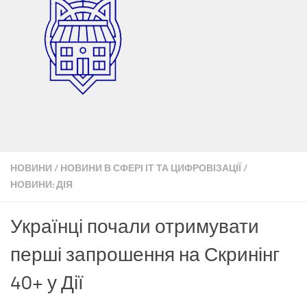
НОВИНИ
/
НОВИНИ В СФЕРІ ІТ ТА ЦИФРОВІЗАЦІЇ
/
НОВИНИ: ДІЯ
Українці почали отримувати
перші запрошення на Скринінг
40+ у Дії