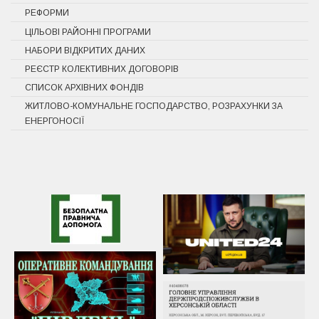
РЕФОРМИ
ЦІЛЬОВІ РАЙОННІ ПРОГРАМИ
НАБОРИ ВІДКРИТИХ ДАНИХ
РЕЄСТР КОЛЕКТИВНИХ ДОГОВОРІВ
СПИСОК АРХІВНИХ ФОНДІВ
ЖИТЛОВО-КОМУНАЛЬНЕ ГОСПОДАРСТВО, РОЗРАХУНКИ ЗА
ЕНЕРГОНОСІЇ