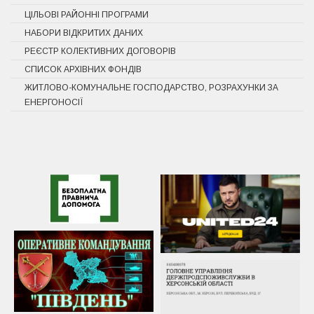
ЦІЛЬОВІ РАЙОННІ ПРОГРАМИ
НАБОРИ ВІДКРИТИХ ДАНИХ
РЕЄСТР КОЛЕКТИВНИХ ДОГОВОРІВ
СПИСОК АРХІВНИХ ФОНДІВ
ЖИТЛОВО-КОМУНАЛЬНЕ ГОСПОДАРСТВО, РОЗРАХУНКИ ЗА
ЕНЕРГОНОСІЇ