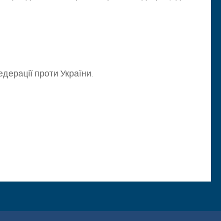
едерації проти України.