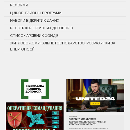
РЕФОРМИ
ЦІЛЬОВІ РАЙОННІ ПРОГРАМИ
НАБОРИ ВІДКРИТИХ ДАНИХ
РЕЄСТР КОЛЕКТИВНИХ ДОГОВОРІВ
СПИСОК АРХІВНИХ ФОНДІВ
ЖИТЛОВО-КОМУНАЛЬНЕ ГОСПОДАРСТВО, РОЗРАХУНКИ ЗА
ЕНЕРГОНОСІЇ