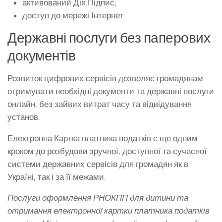
активований Дія.Підпис;
доступ до мережі Інтернет.
Державні послуги без паперових
документів
Розвиток цифрових сервісів дозволяє громадянам
отримувати необхідні документи та державні послуги
онлайн, без зайвих витрат часу та відвідування
установ.
Електронна Картка платника податків є ще одним
кроком до розбудови зручної, доступної та сучасної
системи державних сервісів для громадян як в
Україні, так і за її межами.
Послуги оформлення РНОКПП для дитини та
отримання електронної картки платника податків