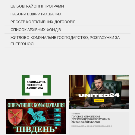
ЦІЛЬОВІ РАЙОННІ ПРОГРАМИ
НАБОРИ ВІДКРИТИХ ДАНИХ
РЕЄСТР КОЛЕКТИВНИХ ДОГОВОРІВ
СПИСОК АРХІВНИХ ФОНДІВ
ЖИТЛОВО-КОМУНАЛЬНЕ ГОСПОДАРСТВО, РОЗРАХУНКИ ЗА
ЕНЕРГОНОСІЇ