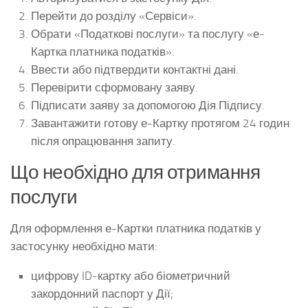
Перейти до розділу «Сервіси».
Обрати «Податкові послуги» та послугу «е-
Картка платника податків».
Ввести або підтвердити контактні дані.
Перевірити сформовану заяву.
Підписати заяву за допомогою Дія.Підпису.
Завантажити готову е-Картку протягом 24 годин
після опрацювання запиту.
Що необхідно для отримання
послуги
Для оформлення е-Картки платника податків у
застосунку необхідно мати:
цифрову ID-картку або біометричний
закордонний паспорт у Дії;