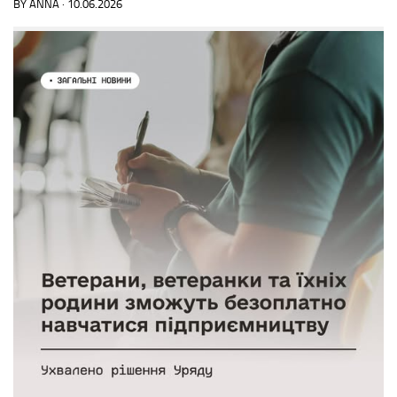
BY
ANNA
·
10.06.2026