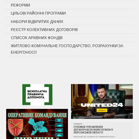
РЕФОРМИ
ЦІЛЬОВІ РАЙОННІ ПРОГРАМИ
НАБОРИ ВІДКРИТИХ ДАНИХ
РЕЄСТР КОЛЕКТИВНИХ ДОГОВОРІВ
СПИСОК АРХІВНИХ ФОНДІВ
ЖИТЛОВО-КОМУНАЛЬНЕ ГОСПОДАРСТВО, РОЗРАХУНКИ ЗА
ЕНЕРГОНОСІЇ