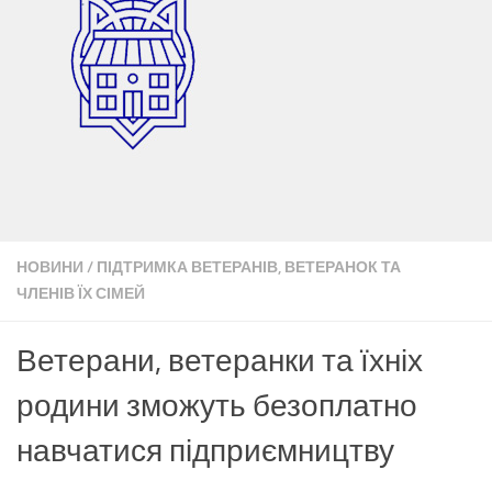
НОВИНИ
/
ПІДТРИМКА ВЕТЕРАНІВ, ВЕТЕРАНОК ТА
ЧЛЕНІВ ЇХ СІМЕЙ
Ветерани, ветеранки та їхніх
родини зможуть безоплатно
навчатися підприємництву