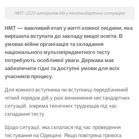
НМТ‑2026: алгоритм дій у нестандартних ситуаціях
НМТ — важливий етап у житті кожної людини, яка
вирішила вступати до закладу вищої освіти. В
умовах війни організація та складання
національного мультипредметного тесту
потребують особливої уваги. Держава має
забезпечити гідні та доступні умови для всіх
учасників процесу.
Для кожного вступника чи вступниці передбачений
чіткий порядок дій у разі виникнення нестандартних
ситуацій, зокрема технічних труднощів під час
складання тесту.
Щодо ситуації, яка склалася під час проведення
тестування на Одещині. Якщо повітряна тривога