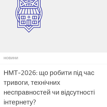
НОВИНИ
НМТ-2026: що робити під час
тривоги, технічних
несправностей чи відсутності
інтернету?