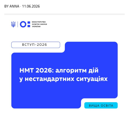
BY
ANNA
·
11.06.2026