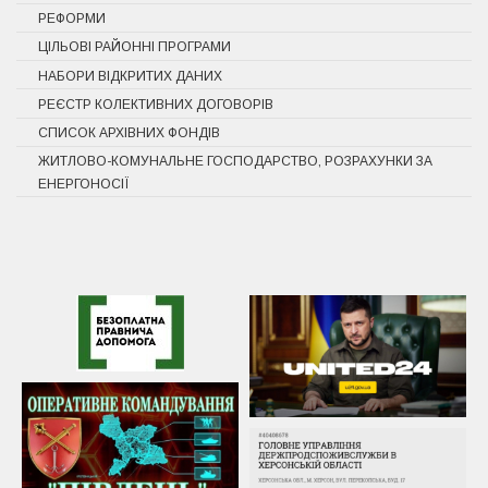
РЕФОРМИ
ЦІЛЬОВІ РАЙОННІ ПРОГРАМИ
НАБОРИ ВІДКРИТИХ ДАНИХ
РЕЄСТР КОЛЕКТИВНИХ ДОГОВОРІВ
СПИСОК АРХІВНИХ ФОНДІВ
ЖИТЛОВО-КОМУНАЛЬНЕ ГОСПОДАРСТВО, РОЗРАХУНКИ ЗА
ЕНЕРГОНОСІЇ