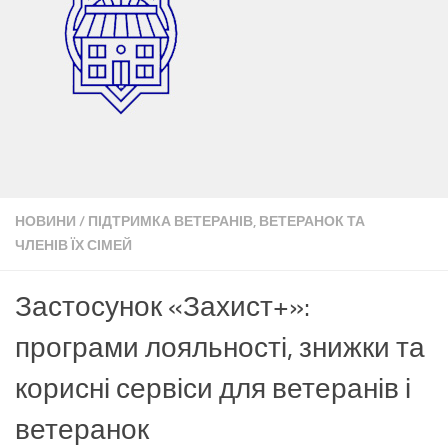
НОВИНИ
/
ПІДТРИМКА ВЕТЕРАНІВ, ВЕТЕРАНОК ТА
ЧЛЕНІВ ЇХ СІМЕЙ
Застосунок «Захист+»:
програми лояльності, знижки та
корисні сервіси для ветеранів і
ветеранок