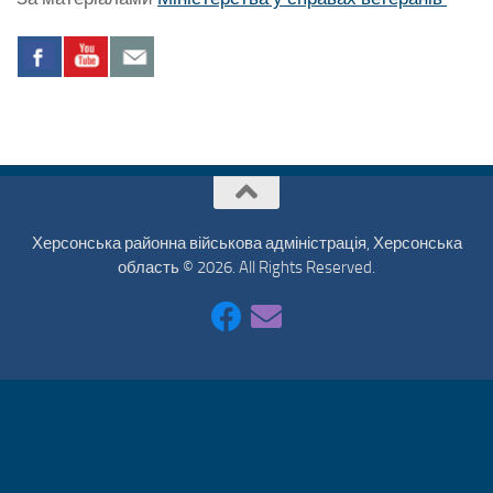
Херсонська районна військова адміністрація, Херсонська
область © 2026. All Rights Reserved.