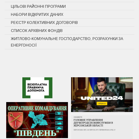
ЦІЛЬОВІ РАЙОННІ ПРОГРАМИ
НАБОРИ ВІДКРИТИХ ДАНИХ
РЕЄСТР КОЛЕКТИВНИХ ДОГОВОРІВ
СПИСОК АРХІВНИХ ФОНДІВ
ЖИТЛОВО-КОМУНАЛЬНЕ ГОСПОДАРСТВО, РОЗРАХУНКИ ЗА
ЕНЕРГОНОСІЇ