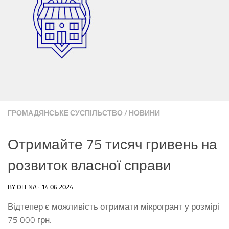
ГРОМАДЯНСЬКЕ СУСПІЛЬСТВО
/
НОВИНИ
Отримайте 75 тисяч гривень на
розвиток власної справи
BY
OLENA
·
14.06.2024
Відтепер є можливість отримати мікрогрант у розмірі
75 000 грн.