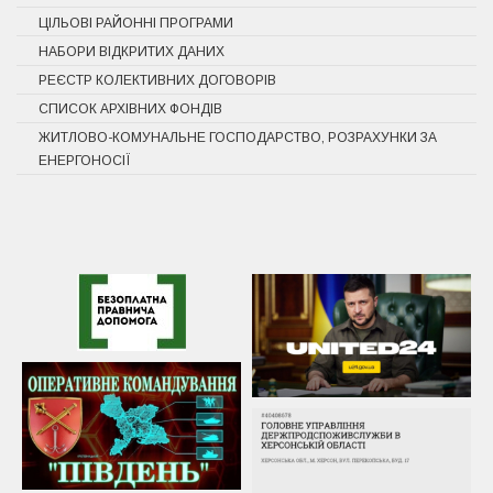
ЦІЛЬОВІ РАЙОННІ ПРОГРАМИ
НАБОРИ ВІДКРИТИХ ДАНИХ
РЕЄСТР КОЛЕКТИВНИХ ДОГОВОРІВ
СПИСОК АРХІВНИХ ФОНДІВ
ЖИТЛОВО-КОМУНАЛЬНЕ ГОСПОДАРСТВО, РОЗРАХУНКИ ЗА
ЕНЕРГОНОСІЇ