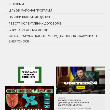
РЕФОРМИ
ЦІЛЬОВІ РАЙОННІ ПРОГРАМИ
НАБОРИ ВІДКРИТИХ ДАНИХ
РЕЄСТР КОЛЕКТИВНИХ ДОГОВОРІВ
СПИСОК АРХІВНИХ ФОНДІВ
ЖИТЛОВО-КОМУНАЛЬНЕ ГОСПОДАРСТВО, РОЗРАХУНКИ ЗА
ЕНЕРГОНОСІЇ