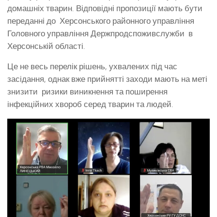
домашніх тварин. Відповідні пропозиції мають бути
переданні до Херсонського районного управління
Головного управління Держпродспоживслужби в
Херсонській області.
Це не весь перелік рішень, ухвалених під час
засідання, однак вже прийнятті заходи мають на меті
знизити ризики виникнення та поширення
інфекційних хвороб серед тварин та людей.