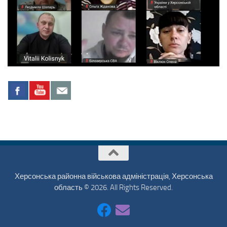
Херсонська районна військова адміністрація, Херсонська
область © 2026. All Rights Reserved.