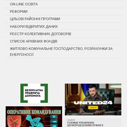
ON-LINE ОСВІТА
РЕФОРМИ
ЦІЛЬОВІ РАЙОННІ ПРОГРАМИ
НАБОРИ ВІДКРИТИХ ДАНИХ
РЕЄСТР КОЛЕКТИВНИХ ДОГОВОРІВ
СПИСОК АРХІВНИХ ФОНДІВ
ЖИТЛОВО-КОМУНАЛЬНЕ ГОСПОДАРСТВО, РОЗРАХУНКИ ЗА
ЕНЕРГОНОСІЇ