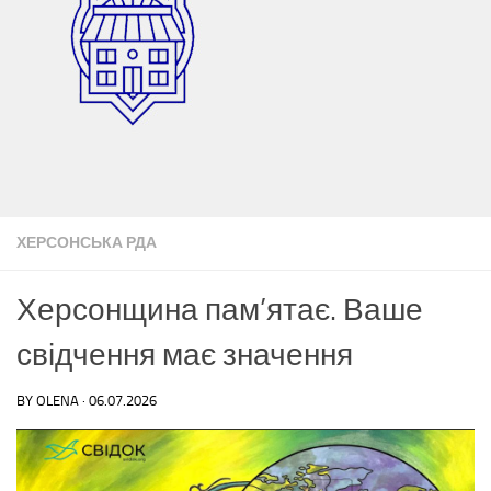
ХЕРСОНСЬКА РДА
Херсонщина пам’ятає. Ваше
свідчення має значення
BY
OLENA
·
06.07.2026