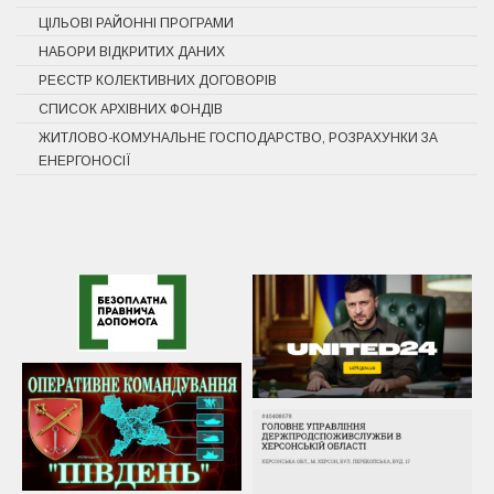
ЦІЛЬОВІ РАЙОННІ ПРОГРАМИ
НАБОРИ ВІДКРИТИХ ДАНИХ
РЕЄСТР КОЛЕКТИВНИХ ДОГОВОРІВ
СПИСОК АРХІВНИХ ФОНДІВ
ЖИТЛОВО-КОМУНАЛЬНЕ ГОСПОДАРСТВО, РОЗРАХУНКИ ЗА
ЕНЕРГОНОСІЇ