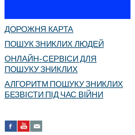
ДОРОЖНЯ КАРТА
ПОШУК ЗНИКЛИХ ЛЮДЕЙ
ОНЛАЙН-СЕРВІСИ ДЛЯ
ПОШУКУ ЗНИКЛИХ
АЛГОРИТМ ПОШУКУ ЗНИКЛИХ
БЕЗВІСТИ ПІД ЧАС ВІЙНИ