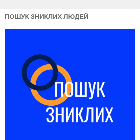
ПОШУК ЗНИКЛИХ ЛЮДЕЙ