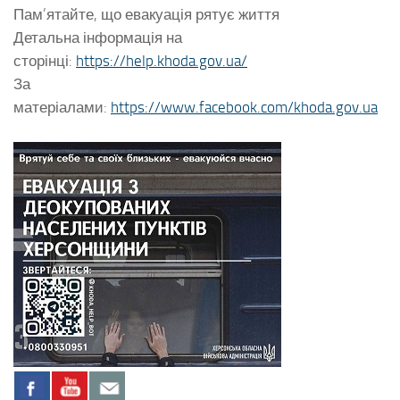
Пам’ятайте, що евакуація рятує життя
Детальна інформація на
сторінці:
https://help.khoda.gov.ua/
За
матеріалами:
https://www.facebook.com/khoda.gov.ua